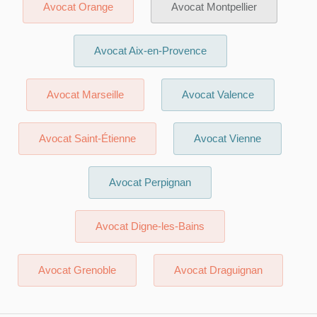
Avocat Orange
Avocat Montpellier
Avocat Aix-en-Provence
Avocat Marseille
Avocat Valence
Avocat Saint-Étienne
Avocat Vienne
Avocat Perpignan
Avocat Digne-les-Bains
Avocat Grenoble
Avocat Draguignan