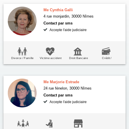
Me Cynthia Galli
4 rue monjardin, 30000 Nîmes
Contact par sms
Accepte l'aide judiciaire
Divorce / Famille
Victime accident
Droit Bancaire
Crédit /
consommation
Me Marjorie Estrade
24 rue fénelon, 30000 Nîmes
Contact par sms
Accepte l'aide judiciaire