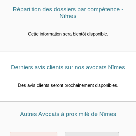
Répartition des dossiers par compétence -
Nîmes
Cette information sera bientôt disponible.
Derniers avis clients sur nos avocats Nîmes
Des avis clients seront prochainement disponibles.
Autres Avocats à proximité de Nîmes