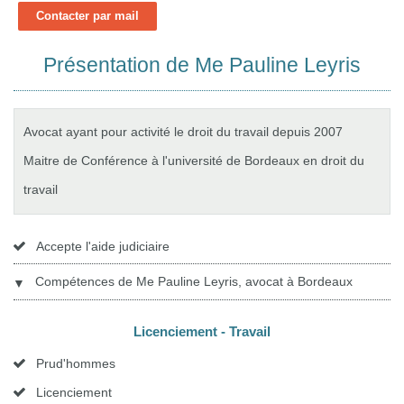
Contacter par mail
Présentation de Me Pauline Leyris
Avocat ayant pour activité le droit du travail depuis 2007
Maitre de Conférence à l'université de Bordeaux en droit du
travail
Accepte l'aide judiciaire
Compétences de Me Pauline Leyris, avocat à Bordeaux
▼
Licenciement - Travail
Prud'hommes
Licenciement