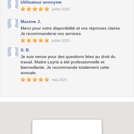
Utilisateur anonyme
juillet 2025
Maxime J.
Merci pour votre disponibilité et vos réponses claires.
Je recommanderai vos services.
juillet 2025
S. B.
Je suis venue pour des questions liées au droit du
travail. Maitre Leyris a été professionnelle et
bienveillante. Je recommande totalement cette
avocate.
mai 2025