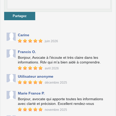
Partagez
Carine
juin 2026
Francis O.
Bonjour, Avocate à l'écoute et très claire dans les
informations. Rdv qui m'a bien aidé à comprendre.
avril 2026
Utilisateur anonyme
décembre 2025
Marie France P.
Bonjour, avocate qui apporte toutes les informations
avec clarté et précision. Excellent rendez-vous
novembre 2025