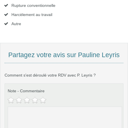
Rupture conventionnelle
Harcèlement au travail
Autre
Partagez votre avis sur Pauline Leyris
Comment s'est déroulé votre RDV avec P. Leyris ?
Note
-
Commentaire