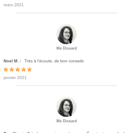
mars 2021
Me Dissard
Noel M. :
Très à l'écoute, de bon conseils
janvier 2021
Me Dissard