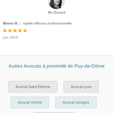
Me Dissard
Bruno H. :
rapide efficace professionnelle
juin 2019
Autres Avocats à proximité de Puy-de-Dôme
Avocat Saint-Étienne
Avocat Lyon
Avocat Vienne
Avocat Limoges