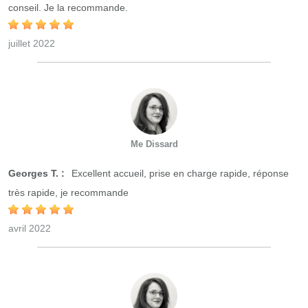
conseil. Je la recommande.
juillet 2022
Me Dissard
Georges T. :
Excellent accueil, prise en charge rapide, réponse
très rapide, je recommande
avril 2022