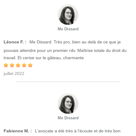
Me Dissard
Léonce F. :
Me Dissard. Très pro, bien au delà de ce que je
pouvais attendre pour un premier rdv. Maîtrise totale du droit du
travail. Et cerise sur le gâteau, charmante.
juillet 2022
Me Dissard
Fabienne M. :
L'avocate a été très à l'écoute et de très bon