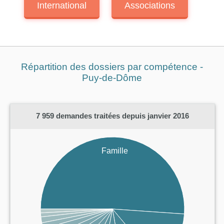
International
Associations
Répartition des dossiers par compétence -
Puy-de-Dôme
7 959
demandes traitées depuis janvier 2016
Famille