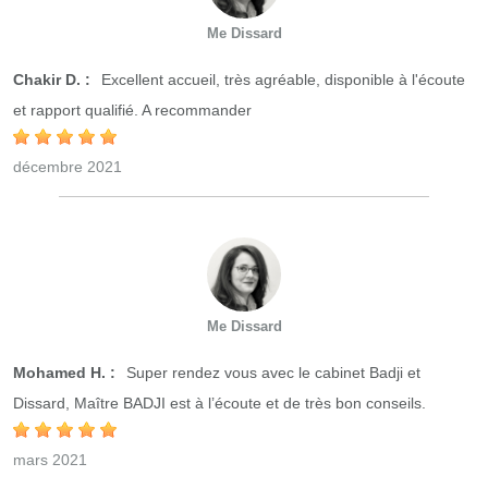
Me Dissard
Chakir D. :
Excellent accueil, très agréable, disponible à l'écoute
et rapport qualifié. A recommander
décembre 2021
Me Dissard
Mohamed H. :
Super rendez vous avec le cabinet Badji et
Dissard, Maître BADJI est à l’écoute et de très bon conseils.
mars 2021