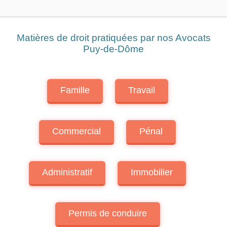
Matières de droit pratiquées par nos Avocats
Puy-de-Dôme
Famille
Travail
Commercial
Pénal
Administratif
Immobilier
Permis de conduire