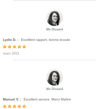
Me Dissard
Lydie D. :
Excellent rapport, bonne écoute
mars 2021
Me Dissard
Manuel V. :
Excellent service. Merci Maître