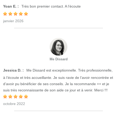
Yoan E. :
Très bon premier contact. A l’écoute
janvier 2026
Me Dissard
Jessica D. :
Me Dissard est exceptionnelle. Très professionnelle,
à l’écoute et très accueillante. Je suis ravie de l’avoir rencontrée et
d’avoir pu bénéficier de ses conseils. Je la recommande ++ et je
suis très reconnaissante de son aide ce jour et à venir. Merci !!!
octobre 2022