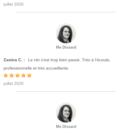
juillet 2026
Me Dissard
Zamira C. :
Le rdv s'est trop bien passé. Très à l’écoute,
professionnelle et très accueillante.
juillet 2026
Me Dissard