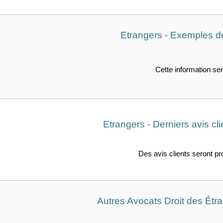
Etrangers - Exemples de
Cette information ser
Etrangers - Derniers avis cl
Des avis clients seront p
Autres Avocats Droit des Étra