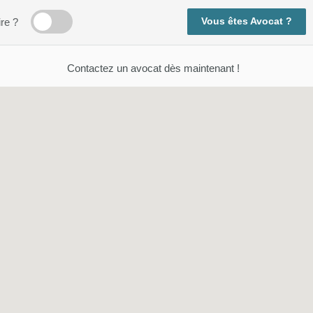
Vous êtes Avocat ?
ire ?
Contactez un avocat dès maintenant !