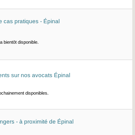
 cas pratiques - Épinal
a bientôt disponible.
ients sur nos avocats Épinal
rochainement disponibles.
ngers - à proximité de Épinal