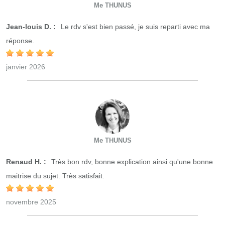
Me THUNUS
Jean-louis D. :
Le rdv s'est bien passé, je suis reparti avec ma
réponse.
janvier 2026
Me THUNUS
Renaud H. :
Très bon rdv, bonne explication ainsi qu'une bonne
maitrise du sujet. Très satisfait.
novembre 2025