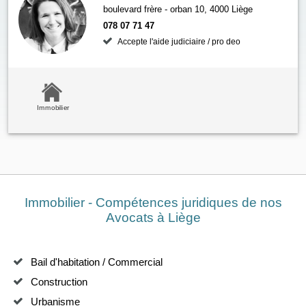
boulevard frère - orban 10, 4000 Liège
078 07 71 47
Accepte l'aide judiciaire / pro deo
Immobilier
Immobilier - Compétences juridiques de nos
Avocats à Liège
Bail d'habitation / Commercial
Construction
Urbanisme