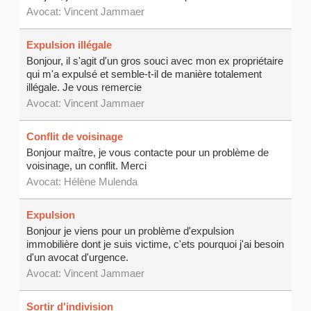
Avocat:
Vincent Jammaer
Expulsion illégale
Bonjour, il s'agit d'un gros souci avec mon ex propriétaire
qui m'a expulsé et semble-t-il de manière totalement
illégale. Je vous remercie
Avocat:
Vincent Jammaer
Conflit de voisinage
Bonjour maître, je vous contacte pour un problème de
voisinage, un conflit. Merci
Avocat:
Hélène Mulenda
Expulsion
Bonjour je viens pour un problème d'expulsion
immobilière dont je suis victime, c'ets pourquoi j'ai besoin
d'un avocat d'urgence.
Avocat:
Vincent Jammaer
Sortir d'indivision