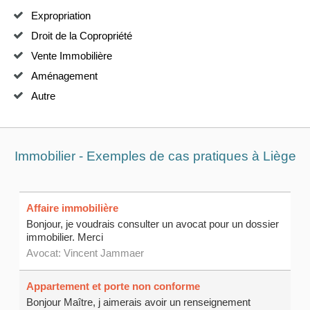
Expropriation
Droit de la Copropriété
Vente Immobilière
Aménagement
Autre
Immobilier - Exemples de cas pratiques à Liège
Affaire immobilière
Bonjour, je voudrais consulter un avocat pour un dossier
immobilier. Merci
Avocat:
Vincent Jammaer
Appartement et porte non conforme
Bonjour Maître, j aimerais avoir un renseignement