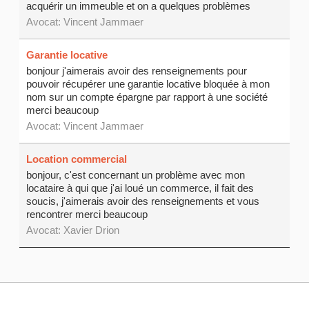
acquérir un immeuble et on a quelques problèmes
Avocat:
Vincent Jammaer
Garantie locative
bonjour j'aimerais avoir des renseignements pour
pouvoir récupérer une garantie locative bloquée à mon
nom sur un compte épargne par rapport à une société
merci beaucoup
Avocat:
Vincent Jammaer
Location commercial
bonjour, c'est concernant un problème avec mon
locataire à qui que j'ai loué un commerce, il fait des
soucis, j'aimerais avoir des renseignements et vous
rencontrer merci beaucoup
Avocat: Xavier Drion