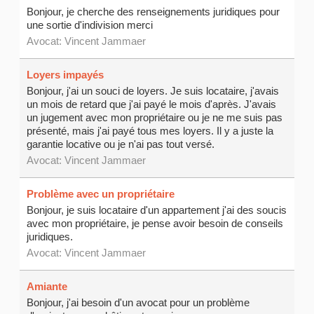
Bonjour, je cherche des renseignements juridiques pour
une sortie d'indivision merci
Avocat:
Vincent Jammaer
Loyers impayés
Bonjour, j'ai un souci de loyers. Je suis locataire, j'avais
un mois de retard que j'ai payé le mois d'après. J'avais
un jugement avec mon propriétaire ou je ne me suis pas
présenté, mais j'ai payé tous mes loyers. Il y a juste la
garantie locative ou je n'ai pas tout versé.
Avocat:
Vincent Jammaer
Problème avec un propriétaire
Bonjour, je suis locataire d'un appartement j'ai des soucis
avec mon propriétaire, je pense avoir besoin de conseils
juridiques.
Avocat:
Vincent Jammaer
Amiante
Bonjour, j'ai besoin d'un avocat pour un problème