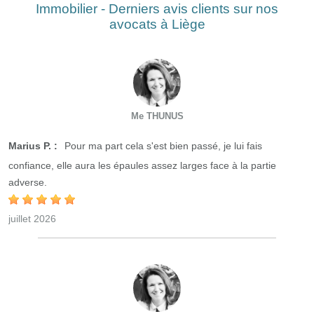
Immobilier - Derniers avis clients sur nos
avocats à Liège
Me THUNUS
Marius P. :
Pour ma part cela s'est bien passé, je lui fais
confiance, elle aura les épaules assez larges face à la partie
adverse.
juillet 2026