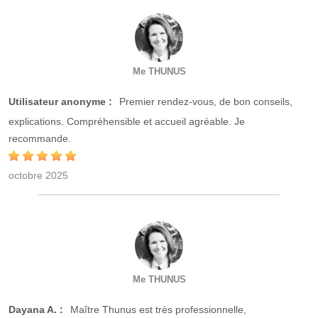
Me THUNUS
Utilisateur anonyme :
Premier rendez-vous, de bon conseils,
explications. Compréhensible et accueil agréable. Je
recommande.
octobre 2025
Me THUNUS
Dayana A. :
Maître Thunus est très professionnelle,