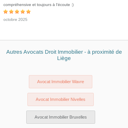
compréhensive et toujours à l'écoute :)
octobre 2025
Autres Avocats Droit Immobilier - à proximité de
Liège
Avocat Immobilier Wavre
Avocat Immobilier Nivelles
Avocat Immobilier Bruxelles