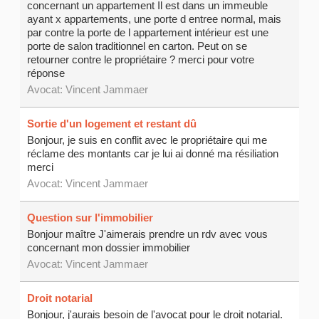
concernant un appartement Il est dans un immeuble
ayant x appartements, une porte d entree normal, mais
par contre la porte de l appartement intérieur est une
porte de salon traditionnel en carton. Peut on se
retourner contre le propriétaire ? merci pour votre
réponse
Avocat:
Vincent Jammaer
Sortie d'un logement et restant dû
Bonjour, je suis en conflit avec le propriétaire qui me
réclame des montants car je lui ai donné ma résiliation
merci
Avocat:
Vincent Jammaer
Question sur l'immobilier
Bonjour maître J'aimerais prendre un rdv avec vous
concernant mon dossier immobilier
Avocat:
Vincent Jammaer
Droit notarial
Bonjour, j'aurais besoin de l'avocat pour le droit notarial.