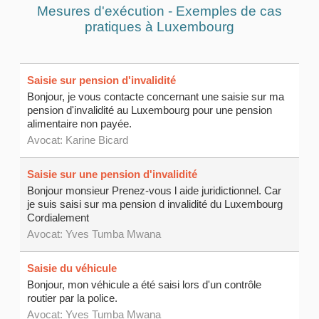
Mesures d'exécution - Exemples de cas
pratiques à Luxembourg
Saisie sur pension d'invalidité
Bonjour, je vous contacte concernant une saisie sur ma
pension d'invalidité au Luxembourg pour une pension
alimentaire non payée.
Avocat:
Karine Bicard
Saisie sur une pension d'invalidité
Bonjour monsieur Prenez-vous l aide juridictionnel. Car
je suis saisi sur ma pension d invalidité du Luxembourg
Cordialement
Avocat:
Yves Tumba Mwana
Saisie du véhicule
Bonjour, mon véhicule a été saisi lors d'un contrôle
routier par la police.
Avocat:
Yves Tumba Mwana