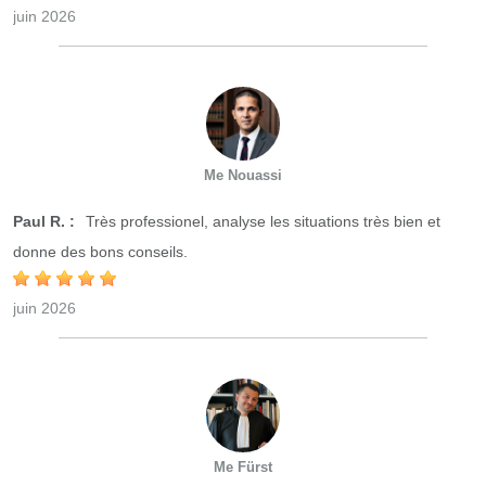
juin 2026
Me Nouassi
Paul R. :
Très professionel, analyse les situations très bien et
donne des bons conseils.
juin 2026
Me Fürst