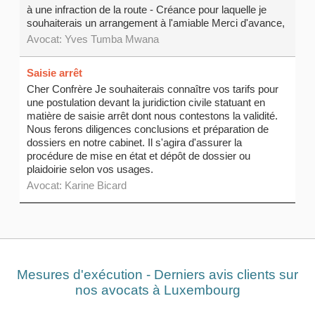
à une infraction de la route - Créance pour laquelle je
souhaiterais un arrangement à l'amiable Merci d'avance,
Avocat:
Yves Tumba Mwana
Saisie arrêt
Cher Confrère Je souhaiterais connaître vos tarifs pour
une postulation devant la juridiction civile statuant en
matière de saisie arrêt dont nous contestons la validité.
Nous ferons diligences conclusions et préparation de
dossiers en notre cabinet. Il s'agira d'assurer la
procédure de mise en état et dépôt de dossier ou
plaidoirie selon vos usages.
Avocat:
Karine Bicard
Mesures d'exécution - Derniers avis clients sur
nos avocats à Luxembourg