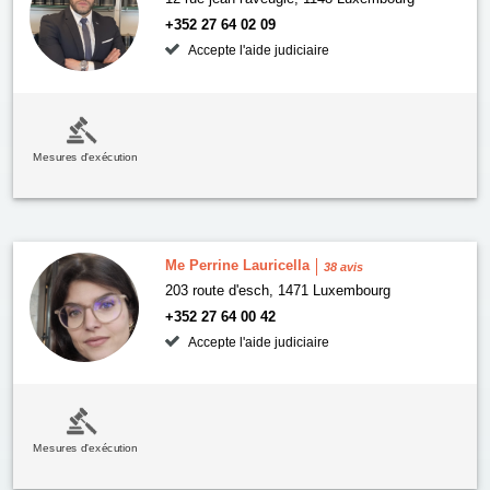
+352 27 64 02 09
Accepte l'aide judiciaire
Mesures d'exécution
Me Perrine Lauricella
38 avis
203 route d'esch, 1471 Luxembourg
+352 27 64 00 42
Accepte l'aide judiciaire
Mesures d'exécution