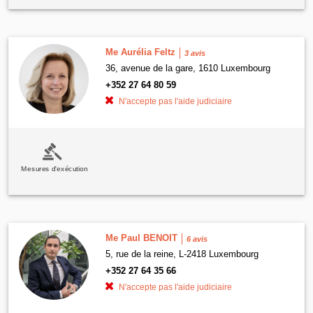
Me Aurélia Feltz
3 avis
36, avenue de la gare, 1610 Luxembourg
+352 27 64 80 59
N'accepte pas l'aide judiciaire
Mesures d'exécution
Me Paul BENOIT
6 avis
5, rue de la reine, L-2418 Luxembourg
+352 27 64 35 66
N'accepte pas l'aide judiciaire