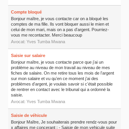
Compte bloqué
Bonjour maître, je vous contacte car on a bloqué les
comptes de ma fille. Ils vont bloquer aussi le mien et
celui de mon mari, mais on a pas d'argent. Pourriez-
vous me recontacter. Merci beaucoup
Avocat:
Yves Tumba Mwana
Saisie sur salaire
Bonjour maître, je vous contacte parce que j'ai un
problème au niveau de mon travail au niveau de mes
fiches de salaire. On me retire tous les mois de l'argent
sur mon salaire et vu qu'en ce moment j'ai des
problèmes d'argent, je voulais savoir si c'était possible
de rentrer en contact avec le tribunal qui a ordonné la
saisie.
Avocat:
Yves Tumba Mwana
Saisie de véhicule
Bonjour Maître, Je souhaiterais prendre rendz-vous pour
x affaires me concerant : - Saisie de mon vehicule suite