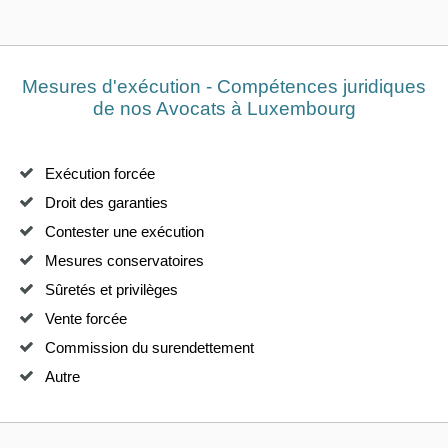
Mesures d'exécution - Compétences juridiques
de nos Avocats à Luxembourg
Exécution forcée
Droit des garanties
Contester une exécution
Mesures conservatoires
Sûretés et privilèges
Vente forcée
Commission du surendettement
Autre