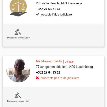
203 route d'esch, 1471 Cessange
+352 27 63 31 64
Accepte l'aide judiciaire
Mesures d'exécution
Me Mourad Sebki
16 avis
77 av. gaston diderich, 1420 Luxembourg
+352 27 64 95 19
N'accepte pas l'aide judiciaire
Mesures d'exécution