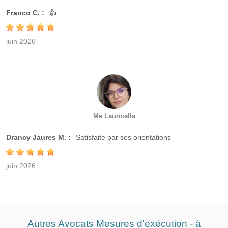
Franco C. :
👍
juin 2026
Me Lauricella
Drancy Jaures M. :
Satisfaite par ses orientations
juin 2026
Autres Avocats Mesures d'exécution - à