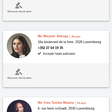
Mesures d'exécution
Me Meryem Akboga
26 avis
16a boulevard de la foire, 1528 Luxembourg
+352 27 64 19 35
Accepte l'aide judiciaire
Mesures d'exécution
Me Yves Tumba Mwana
33 avis
6, rue henri schnadt, 2530 Luxembourg