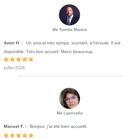
Me Tumba Mwana
Amin H. :
Un avocat très sympa, souriant, à l'écoute. Il est
disponible. Très bon accueil. Merci beaucoup
juillet 2026
Me Lauricella
Manuel F. :
Bonjour, j'ai été bien accueilli.