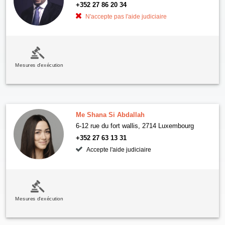
+352 27 86 20 34
N'accepte pas l'aide judiciaire
Mesures d'exécution
Me Shana Si Abdallah
6-12 rue du fort wallis, 2714 Luxembourg
+352 27 63 13 31
Accepte l'aide judiciaire
Mesures d'exécution