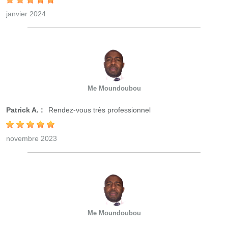
janvier 2024
Me Moundoubou
Patrick A. :
Rendez-vous très professionnel
novembre 2023
Me Moundoubou