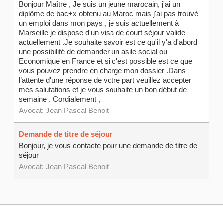
Bonjour Maître , Je suis un jeune marocain, j'ai un
diplôme de bac+x obtenu au Maroc mais j'ai pas trouvé
un emploi dans mon pays , je suis actuellement à
Marseille je dispose d'un visa de court séjour valide
actuellement .Je souhaite savoir est ce qu'il y'a d'abord
une possibilité de demander un asile social ou
Economique en France et si c'est possible est ce que
vous pouvez prendre en charge mon dossier .Dans
l’attente d'une réponse de votre part veuillez accepter
mes salutations et je vous souhaite un bon début de
semaine . Cordialement ,
Avocat:
Jean Pascal Benoit
Demande de titre de séjour
Bonjour, je vous contacte pour une demande de titre de
séjour
Avocat:
Jean Pascal Benoit