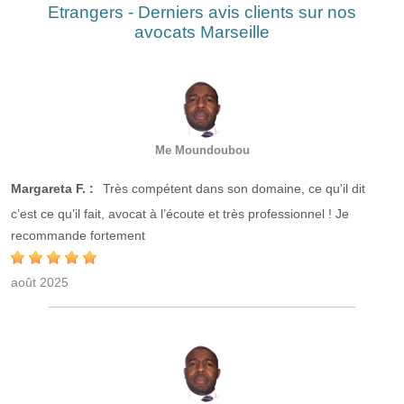
Etrangers - Derniers avis clients sur nos
avocats Marseille
Me Moundoubou
Margareta F. :
Très compétent dans son domaine, ce qu’il dit
c’est ce qu’il fait, avocat à l’écoute et très professionnel ! Je
recommande fortement
août 2025