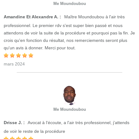
Me Moundoubou
Amandine Et Alexandre A. :
Maître Moundoubou à l'air très
professionnel. Le premier rdv s'est super bien passé et nous
attendons de voir la suite de la procédure et pourquoi pas la fin. Je
crois qu'en fonction du résultat, nos remerciements seront plus
qu'un avis à donner. Merci pour tout.
mars 2024
Me Moundoubou
Drisse J. :
Avocat à l'écoute, a l'air très professionnel, j'attends
de voir le reste de la procédure