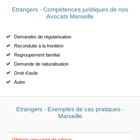
Etrangers - Compétences juridiques de nos
Avocats Marseille
Demandes de régularisation
Reconduite à la frontière
Regroupement familial
Demande de naturalisation
Droit d'asile
Autre
Etrangers - Exemples de cas pratiques -
Marseille
Obtenir une carte de séjour