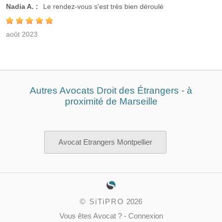
Nadia A. :
Le rendez-vous s'est très bien déroulé
août 2023
Autres Avocats Droit des Étrangers - à
proximité de Marseille
Avocat Etrangers Montpellier
©
SiTiPRO
2026
Vous êtes Avocat ?
-
Connexion