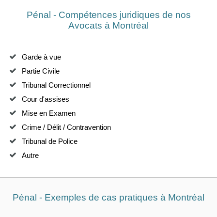
Pénal - Compétences juridiques de nos
Avocats à Montréal
Garde à vue
Partie Civile
Tribunal Correctionnel
Cour d'assises
Mise en Examen
Crime / Délit / Contravention
Tribunal de Police
Autre
Pénal - Exemples de cas pratiques à Montréal