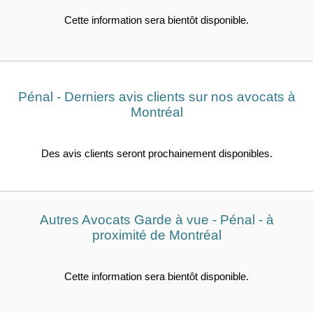
Cette information sera bientôt disponible.
Pénal - Derniers avis clients sur nos avocats à
Montréal
Des avis clients seront prochainement disponibles.
Autres Avocats Garde à vue - Pénal - à
proximité de Montréal
Cette information sera bientôt disponible.