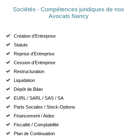
Sociétés - Compétences juridiques de nos
Avocats Nancy
Création d'Entreprise
Statuts
Reprise d'Entreprise
Cession d'Entreprise
Restructuration
Liquidation
Dépôt de Bilan
EURL / SARL / SAS / SA
Parts Sociales / Stock-Options
Financement / Aides
Fiscalité / Comptabilité
Plan de Continuation