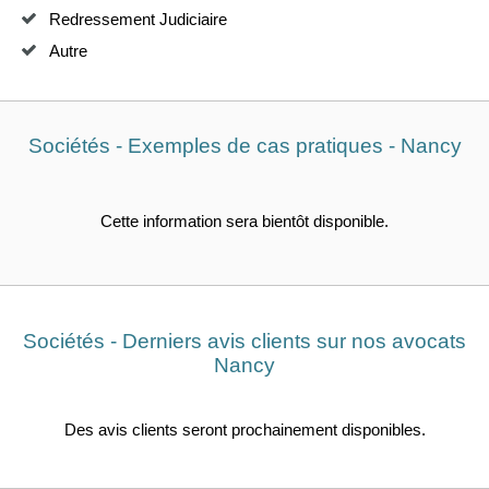
Redressement Judiciaire
Autre
Sociétés - Exemples de cas pratiques - Nancy
Cette information sera bientôt disponible.
Sociétés - Derniers avis clients sur nos avocats
Nancy
Des avis clients seront prochainement disponibles.