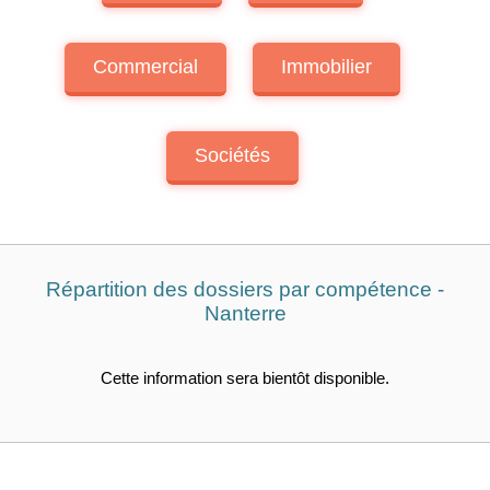
Commercial
Immobilier
Sociétés
Répartition des dossiers par compétence -
Nanterre
Cette information sera bientôt disponible.