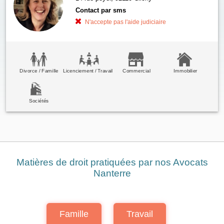
Contact par sms
N'accepte pas l'aide judiciaire
Divorce / Famille
Licenciement / Travail
Commercial
Immobilier
Sociétés
Matières de droit pratiquées par nos Avocats
Nanterre
Famille
Travail