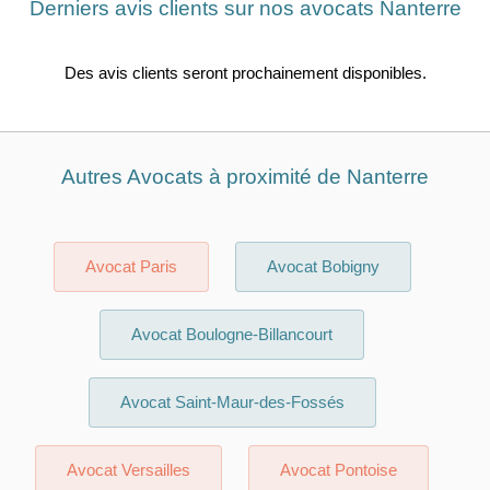
Derniers avis clients sur nos avocats Nanterre
Des avis clients seront prochainement disponibles.
Autres Avocats à proximité de Nanterre
Avocat Paris
Avocat Bobigny
Avocat Boulogne-Billancourt
Avocat Saint-Maur-des-Fossés
Avocat Versailles
Avocat Pontoise