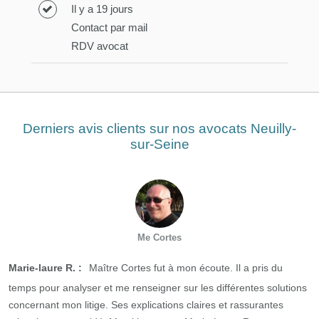
Il y a 19 jours
Contact par mail
RDV avocat
Derniers avis clients sur nos avocats Neuilly-
sur-Seine
Me Cortes
Marie-laure R. :
Maître Cortes fut à mon écoute. Il a pris du
temps pour analyser et me renseigner sur les différentes solutions
concernant mon litige. Ses explications claires et rassurantes