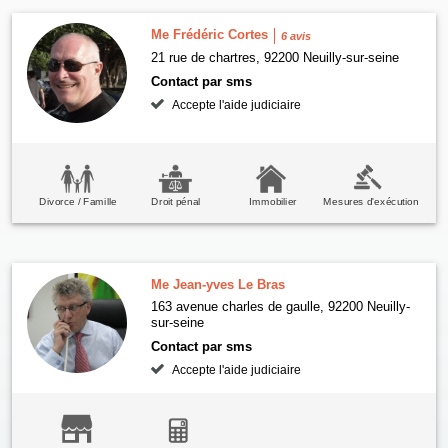
Me Frédéric Cortes
6 avis
21 rue de chartres, 92200 Neuilly-sur-seine
Contact par sms
Accepte l'aide judiciaire
Divorce / Famille
Droit pénal
Immobilier
Mesures d'exécution
Me Jean-yves Le Bras
163 avenue charles de gaulle, 92200 Neuilly-
sur-seine
Contact par sms
Accepte l'aide judiciaire