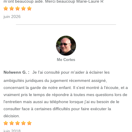
m’ont beaucoup aidé. Merci beaucoup Marie-Laure R
juin 2026
Me Cortes
Nolwenn G. :
Je l'ai consulté pour m'aider à éclairer les
ambiguïtés juridiques du jugement récemment assigné,
concernant la garde de notre enfant. Il s'est montré à l'écoute, et a
vraiment pris le temps de répondre à toutes mes questions lors de
l'entretien mais aussi au téléphone lorsque j'ai eu besoin de le
consulter face à certaines difficultés pour faire exécuter la
décision.
juin 2018