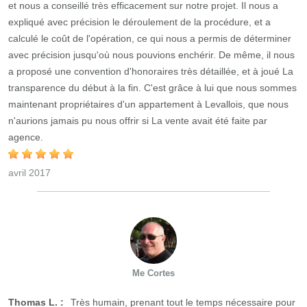
et nous a conseillé très efficacement sur notre projet. Il nous a
expliqué avec précision le déroulement de la procédure, et a
calculé le coût de l'opération, ce qui nous a permis de déterminer
avec précision jusqu'où nous pouvions enchérir. De même, il nous
a proposé une convention d'honoraires très détaillée, et à joué La
transparence du début à la fin. C'est grâce à lui que nous sommes
maintenant propriétaires d'un appartement à Levallois, que nous
n'aurions jamais pu nous offrir si La vente avait été faite par
agence.
avril 2017
Me Cortes
Thomas L. :
Très humain, prenant tout le temps nécessaire pour