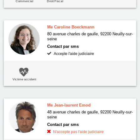
Commercial
Droit Fiscal
Me Caroline Boeckmann
80 avenue charles de gaulle, 92200 Neuilly-sur-
seine
Contact par sms
Accepte l'aide judiciaire
Victime accident
Me Jean-laurent Emod
48 avenue charles de gaulle, 92200 Neuilly-sur-
seine
Contact par sms
N'accepte pas l'aide judiciaire