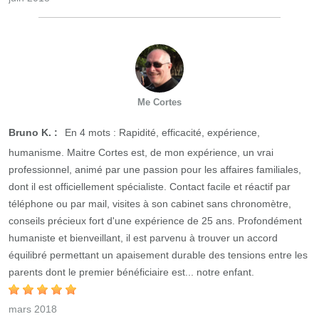
Me Cortes
Bruno K. :
En 4 mots : Rapidité, efficacité, expérience,
humanisme. Maitre Cortes est, de mon expérience, un vrai
professionnel, animé par une passion pour les affaires familiales,
dont il est officiellement spécialiste. Contact facile et réactif par
téléphone ou par mail, visites à son cabinet sans chronomètre,
conseils précieux fort d'une expérience de 25 ans. Profondément
humaniste et bienveillant, il est parvenu à trouver un accord
équilibré permettant un apaisement durable des tensions entre les
parents d​ont le premier bénéficiaire est... notre enfant.
mars 2018