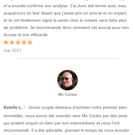
m'a ensuite confirmé son analyse. J'ai donc été ferme avec mes
acquéreurs en leur disant que j'avais pris un avocat et un expert,
et ils ont finalement signé la vente chez le notaire sans faire plus
de problème. Je recommande donc vivement cet avocat pour son
écoute et son efficacité
mai 2017
Me Cortes
Estelle L. :
Jeune couple désireux d'acheter notre premier bien
immobilier, nous avons été orientés vers Me Cortés par des amis
qui avaient acquis un bien par son intermédiaire et nous l'ont
recommandé. Il a été adorable, prenant le temps de nous écouter