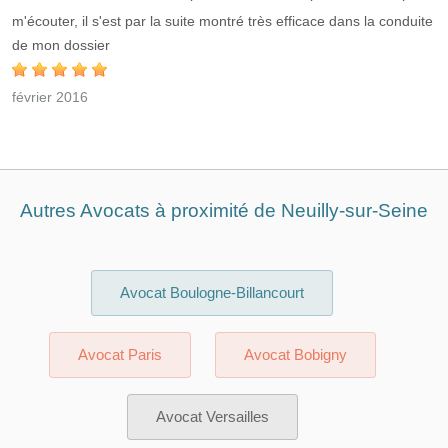
m'écouter, il s'est par la suite montré très efficace dans la conduite
de mon dossier
février 2016
Autres Avocats à proximité de Neuilly-sur-Seine
Avocat Boulogne-Billancourt
Avocat Paris
Avocat Bobigny
Avocat Versailles