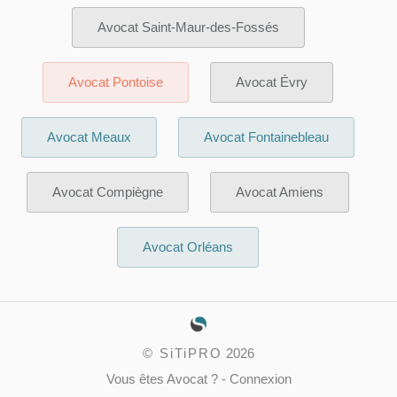
Avocat Saint-Maur-des-Fossés
Avocat Pontoise
Avocat Évry
Avocat Meaux
Avocat Fontainebleau
Avocat Compiègne
Avocat Amiens
Avocat Orléans
©
SiTiPRO
2026
Vous êtes Avocat ?
-
Connexion