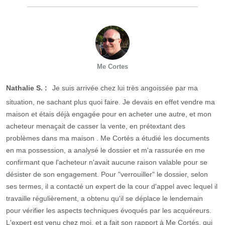
Me Cortes
Nathalie S. :
Je suis arrivée chez lui très angoissée par ma
situation, ne sachant plus quoi faire. Je devais en effet vendre ma
maison et étais déjà engagée pour en acheter une autre, et mon
acheteur menaçait de casser la vente, en prétextant des
problèmes dans ma maison . Me Cortés a étudié les documents
en ma possession, a analysé le dossier et m'a rassurée en me
confirmant que l'acheteur n'avait aucune raison valable pour se
désister de son engagement. Pour "verrouiller" le dossier, selon
ses termes, il a contacté un expert de la cour d'appel avec lequel il
travaille régulièrement, a obtenu qu'il se déplace le lendemain
pour vérifier les aspects techniques évoqués par les acquéreurs.
L'expert est venu chez moi, et a fait son rapport à Me Cortés, qui