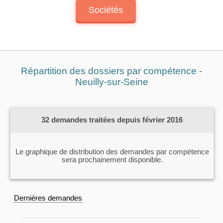
Sociétés
Répartition des dossiers par compétence -
Neuilly-sur-Seine
32
demandes traitées depuis février 2016
Le graphique de distribution des demandes par compétence
sera prochainement disponible.
Dernières demandes