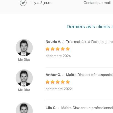
Il y a 3 jours
Contact par mail
Derniers avis clients
Nouria A. :
Très satisfait, à l'écoute, je
décembre 2024
Me Diaz
Arthur O. :
Maître Diaz est très disponibl
septembre 2022
Me Diaz
Lila C. :
Maître Diaz est un professionnel 