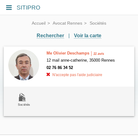
SITIPRO
Accueil
Avocat Rennes
Sociétés
Rechercher
|
Voir la carte
Me Olivier Deschamps
11 avis
12 mail anne-catherine, 35000 Rennes
02 76 86 34 52
N'accepte pas l'aide judiciaire
Sociétés