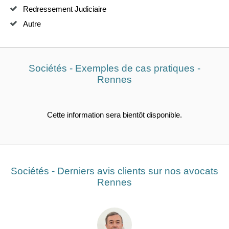
Redressement Judiciaire
Autre
Sociétés - Exemples de cas pratiques -
Rennes
Cette information sera bientôt disponible.
Sociétés - Derniers avis clients sur nos avocats
Rennes