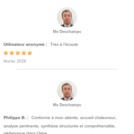
Me Deschamps
Utilisateur anonyme :
Très à l'écoute
février 2026
Me Deschamps
Philippe B. :
Conforme à mon attente, accueil chaleureux,
analyse pertinente, synthèse structurée et compréhensible,
pédagogue dans l’âme.