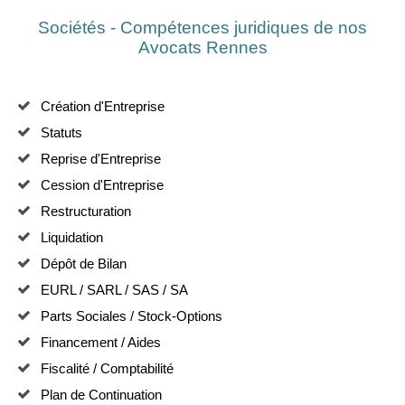
Sociétés - Compétences juridiques de nos
Avocats Rennes
Création d'Entreprise
Statuts
Reprise d'Entreprise
Cession d'Entreprise
Restructuration
Liquidation
Dépôt de Bilan
EURL / SARL / SAS / SA
Parts Sociales / Stock-Options
Financement / Aides
Fiscalité / Comptabilité
Plan de Continuation