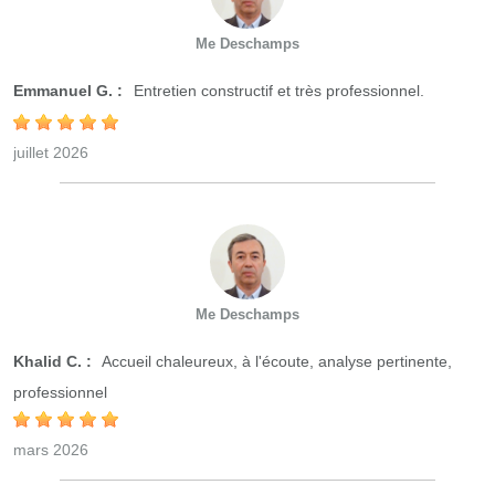
Me Deschamps
Emmanuel G. :
Entretien constructif et très professionnel.
juillet 2026
Me Deschamps
Khalid C. :
Accueil chaleureux, à l'écoute, analyse pertinente,
professionnel
mars 2026