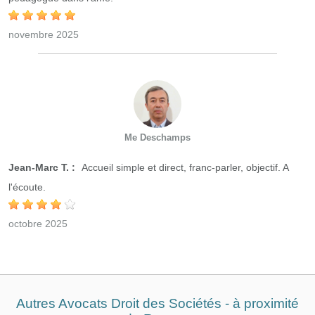
novembre 2025
Me Deschamps
Jean-Marc T. :
Accueil simple et direct, franc-parler, objectif. A
l'écoute.
octobre 2025
Autres Avocats Droit des Sociétés - à proximité