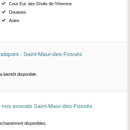
Cour Eur. des Droits de l'Homme
Douanes
Autre
ratiques - Saint-Maur-des-Fossés
a bientôt disponible.
sur nos avocats Saint-Maur-des-Fossés
rochainement disponibles.