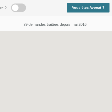
Vous êtes Avocat ?
ire ?
89
demandes traitées depuis mai 2016