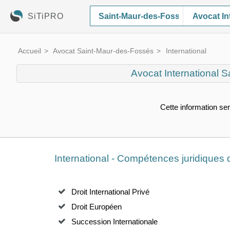
SiTiPRO
Avocat In
Accueil
Avocat Saint-Maur-des-Fossés
International
Avocat International 
Cette information ser
International - Compétences juridique
Droit International Privé
Droit Européen
Succession Internationale