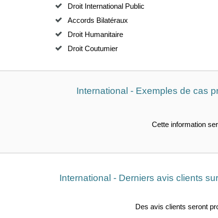
Droit International Public
Accords Bilatéraux
Droit Humanitaire
Droit Coutumier
International - Exemples de cas p
Cette information ser
International - Derniers avis clients 
Des avis clients seront p