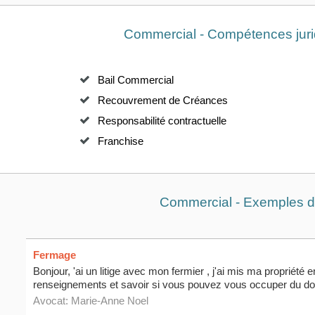
Commercial - Compétences juri
Bail Commercial
Recouvrement de Créances
Responsabilité contractuelle
Franchise
Commercial - Exemples de
Fermage
Bonjour, 'ai un litige avec mon fermier , j'ai mis ma propriété
renseignements et savoir si vous pouvez vous occuper du do
Avocat:
Marie-Anne Noel