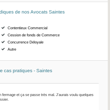
diques de nos Avocats Saintes
Contentieux Commercial
Cession de fonds de Commerce
Concurrence Déloyale
Autre
 cas pratiques - Saintes
 en fermage et ça se passe très mal. J'aurais voulu quelques
ssier.