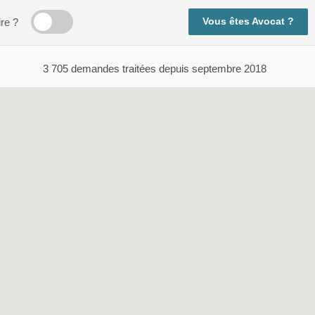
Vous êtes Avocat ?
ire ?
3 705
demandes traitées depuis septembre 2018