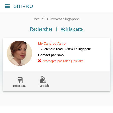
SITIPRO
Accueil
Avocat Singapore
Rechercher
|
Voir la carte
Me Candice Astro
150 orchard road, 238841 Singapour
Contact par sms
N'accepte pas l'aide judiciaire
Droit Fiscal
Sociétés