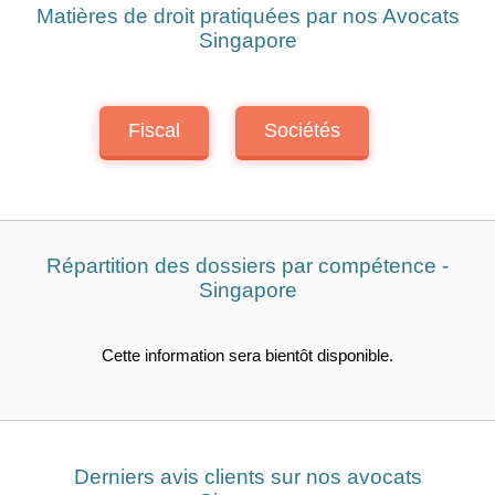
Matières de droit pratiquées par nos Avocats
Singapore
Fiscal
Sociétés
Répartition des dossiers par compétence -
Singapore
Cette information sera bientôt disponible.
Derniers avis clients sur nos avocats