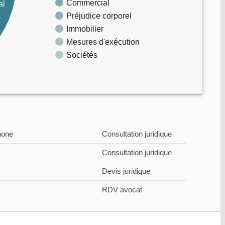
Commercial
al
Préjudice corporel
Immobilier
Mesures d'exécution
Sociétés
hone
Consultation juridique
Consultation juridique
Devis juridique
RDV avocat