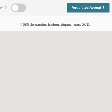
Vous êtes Avocat ?
ire ?
4 686
demandes traitées depuis mars 2015