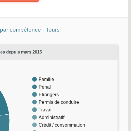
 par compétence - Tours
es depuis mars 2015
Famille
Pénal
Etrangers
Permis de conduire
Travail
Administratif
Crédit / consommation