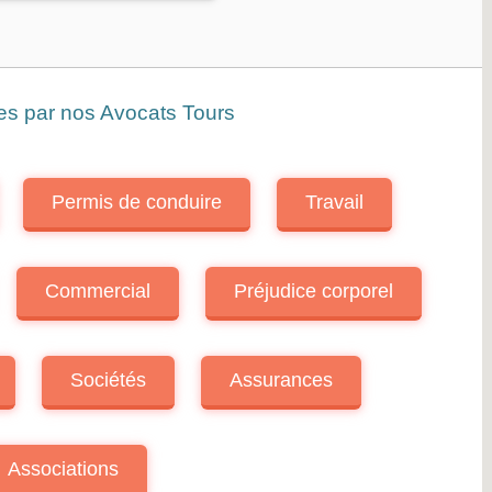
ées par nos Avocats Tours
Permis de conduire
Travail
Commercial
Préjudice corporel
Sociétés
Assurances
Associations