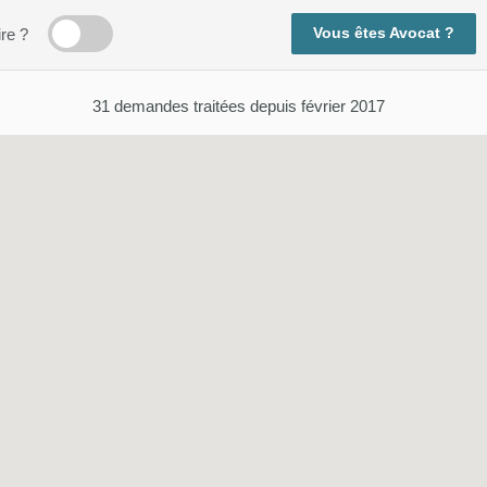
Vous êtes Avocat ?
ire ?
31
demandes traitées depuis février 2017