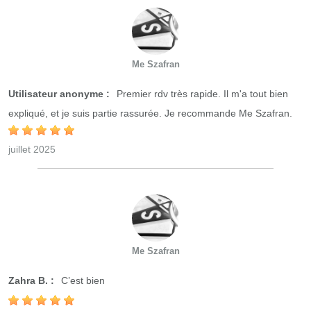
Me Szafran
Utilisateur anonyme :
Premier rdv très rapide. Il m'a tout bien
expliqué, et je suis partie rassurée. Je recommande Me Szafran.
juillet 2025
Me Szafran
Zahra B. :
C’est bien