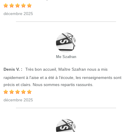
décembre 2025
Me Szafran
Denis V. :
Très bon accueil, Maître Szafran nous a mis
rapidement à l'aise et a été à l'écoute, les renseignements sont
précis et clairs. Nous sommes repartis rassurés.
décembre 2025