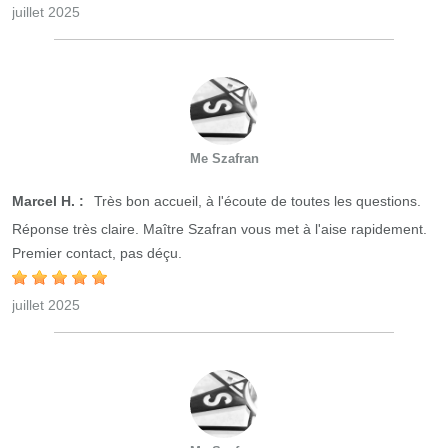
juillet 2025
Me Szafran
Marcel H. :
Très bon accueil, à l'écoute de toutes les questions.
Réponse très claire. Maître Szafran vous met à l'aise rapidement.
Premier contact, pas déçu.
juillet 2025