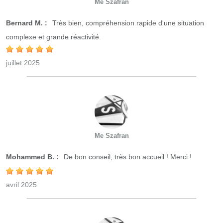
Me Szafran
Bernard M. :
Très bien, compréhension rapide d'une situation
complexe et grande réactivité.
juillet 2025
Me Szafran
Mohammed B. :
De bon conseil, très bon accueil ! Merci !
avril 2025