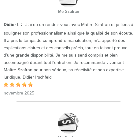
Me Szafran
Didier I. :
J’ai eu un rendez-vous avec Maître Szafran et je tiens à
souligner son professionnalisme ainsi que la qualité de son écoute.
Il a pris le temps de comprendre ma situation, m’a apporté des
explications claires et des conseils précis, tout en faisant preuve
d'une grande disponibilité. Je me suis senti compris et bien
accompagné durant tout l’entretien. Je recommande vivement
Maître Szafran pour son sérieux, sa réactivité et son expertise
juridique. Didier Irschfeld
novembre 2025