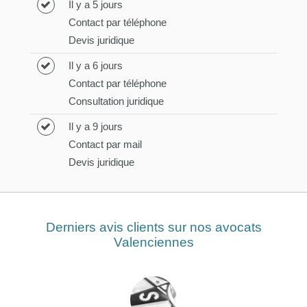
Il y a 5 jours
Contact par téléphone
Devis juridique
Il y a 6 jours
Contact par téléphone
Consultation juridique
Il y a 9 jours
Contact par mail
Devis juridique
Derniers avis clients sur nos avocats
Valenciennes