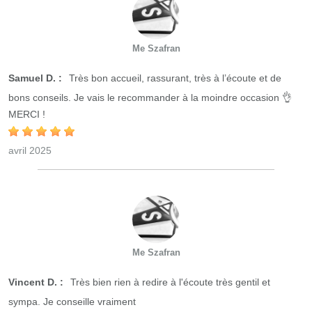
Me Szafran
Samuel D. :
Très bon accueil, rassurant, très à l’écoute et de
bons conseils. Je vais le recommander à la moindre occasion 👌
MERCI !
avril 2025
Me Szafran
Vincent D. :
Très bien rien à redire à l'écoute très gentil et
sympa. Je conseille vraiment