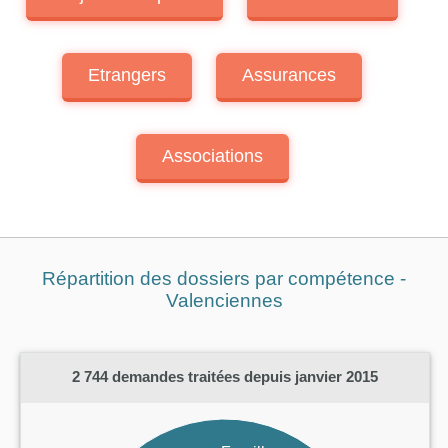
Etrangers
Assurances
Associations
Répartition des dossiers par compétence -
Valenciennes
2 744
demandes traitées depuis janvier 2015