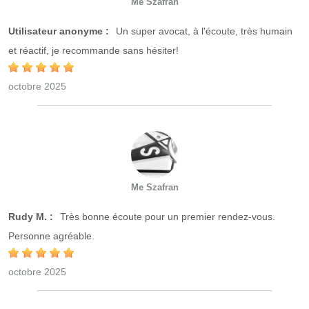
Me Szafran
Utilisateur anonyme :
Un super avocat, à l'écoute, très humain
et réactif, je recommande sans hésiter!
octobre 2025
Me Szafran
Rudy M. :
Très bonne écoute pour un premier rendez-vous.
Personne agréable.
octobre 2025