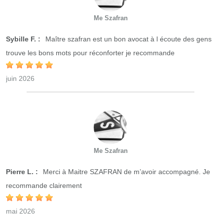
Me Szafran
Sybille F. :
Maître szafran est un bon avocat à l écoute des gens
trouve les bons mots pour réconforter je recommande
juin 2026
Me Szafran
Pierre L. :
Merci à Maitre SZAFRAN de m’avoir accompagné. Je
recommande clairement
mai 2026