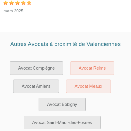
mars 2025
Autres Avocats à proximité de Valenciennes
Avocat Compiègne
Avocat Reims
Avocat Amiens
Avocat Meaux
Avocat Bobigny
Avocat Saint-Maur-des-Fossés