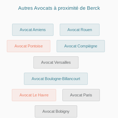
Autres Avocats à proximité de Berck
Avocat Amiens
Avocat Rouen
Avocat Pontoise
Avocat Compiègne
Avocat Versailles
Avocat Boulogne-Billancourt
Avocat Le Havre
Avocat Paris
Avocat Bobigny