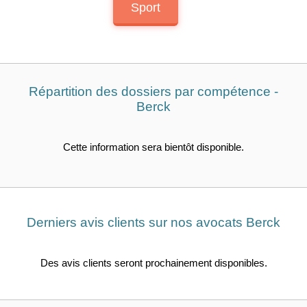
Sport
Répartition des dossiers par compétence -
Berck
Cette information sera bientôt disponible.
Derniers avis clients sur nos avocats Berck
Des avis clients seront prochainement disponibles.