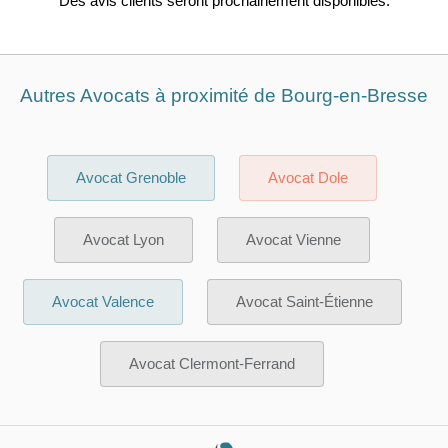
Des avis clients seront prochainement disponibles.
Autres Avocats à proximité de Bourg-en-Bresse
Avocat Grenoble
Avocat Dole
Avocat Lyon
Avocat Vienne
Avocat Valence
Avocat Saint-Étienne
Avocat Clermont-Ferrand