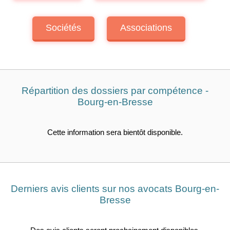
Sociétés
Associations
Répartition des dossiers par compétence -
Bourg-en-Bresse
Cette information sera bientôt disponible.
Derniers avis clients sur nos avocats Bourg-en-
Bresse