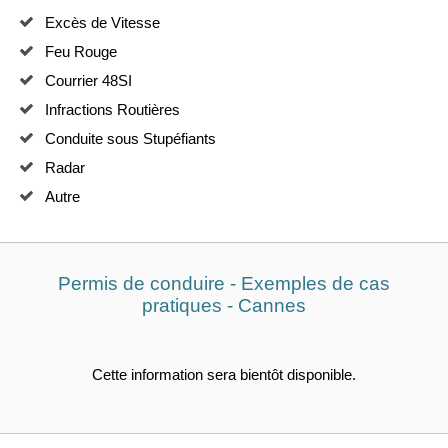
Excès de Vitesse
Feu Rouge
Courrier 48SI
Infractions Routières
Conduite sous Stupéfiants
Radar
Autre
Permis de conduire - Exemples de cas
pratiques - Cannes
Cette information sera bientôt disponible.