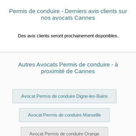
Permis de conduire - Derniers avis clients sur
nos avocats Cannes
Des avis clients seront prochainement disponibles.
Autres Avocats Permis de conduire - à
proximité de Cannes
Avocat Permis de conduire Digne-les-Bains
Avocat Permis de conduire Marseille
Avocat Permis de conduire Orange