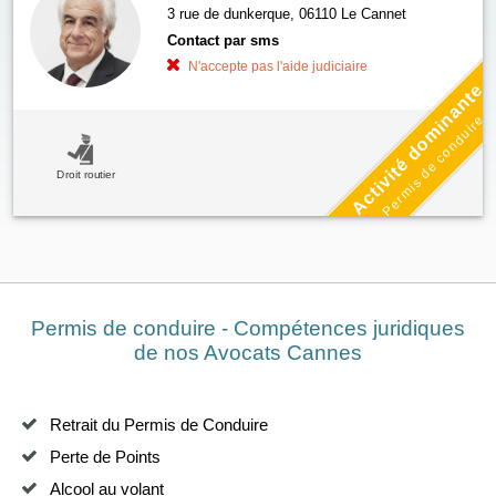
3 rue de dunkerque, 06110 Le Cannet
Contact par sms
N'accepte pas l'aide judiciaire
Activité dominante
Permis de conduire
Droit routier
Permis de conduire - Compétences juridiques
de nos Avocats Cannes
Retrait du Permis de Conduire
Perte de Points
Alcool au volant