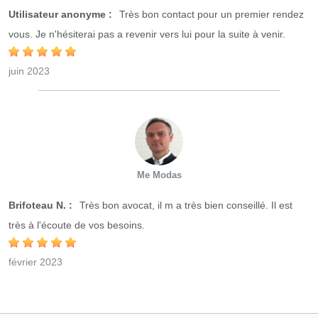
Utilisateur anonyme :
Très bon contact pour un premier rendez
vous. Je n'hésiterai pas a revenir vers lui pour la suite à venir.
juin 2023
Me Modas
Brifoteau N. :
Très bon avocat, il m a très bien conseillé. Il est
très à l'écoute de vos besoins.
février 2023