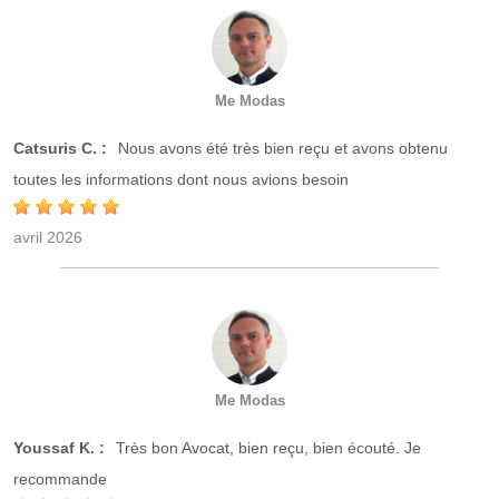
Me Modas
Catsuris C. :
Nous avons été très bien reçu et avons obtenu
toutes les informations dont nous avions besoin
avril 2026
Me Modas
Youssaf K. :
Très bon Avocat, bien reçu, bien écouté. Je
recommande