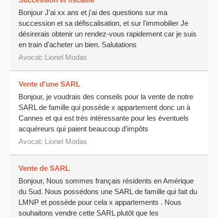
Succession et fiscalité
Bonjour J'ai xx ans et j'ai des questions sur ma
succession et sa défiscalisation, et sur l'immobilier Je
désirerais obtenir un rendez-vous rapidement car je suis
en train d'acheter un bien. Salutations
Avocat:
Lionel Modas
Vente d'une SARL
Bonjour, je voudrais des conseils pour la vente de notre
SARL de famille qui possède x appartement donc un à
Cannes et qui est très intéressante pour les éventuels
acquéreurs qui paient beaucoup d'impôts
Avocat:
Lionel Modas
Vente de SARL
Bonjour, Nous sommes français résidents en Amérique
du Sud. Nous possédons une SARL de famille qui fait du
LMNP et possède pour cela x appartements . Nous
souhaitons vendre cette SARL plutôt que les