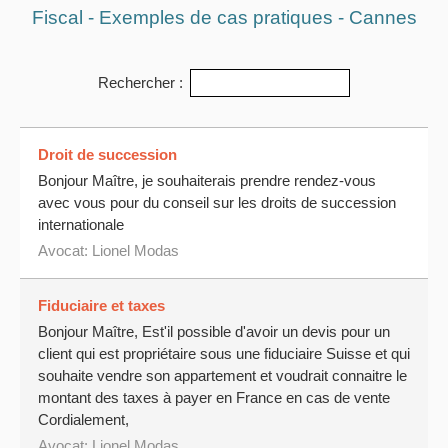
Fiscal - Exemples de cas pratiques - Cannes
Rechercher :
Droit de succession
Bonjour Maître, je souhaiterais prendre rendez-vous
avec vous pour du conseil sur les droits de succession
internationale
Avocat:
Lionel Modas
Fiduciaire et taxes
Bonjour Maître, Est'il possible d'avoir un devis pour un
client qui est propriétaire sous une fiduciaire Suisse et qui
souhaite vendre son appartement et voudrait connaitre le
montant des taxes à payer en France en cas de vente
Cordialement,
Avocat:
Lionel Modas