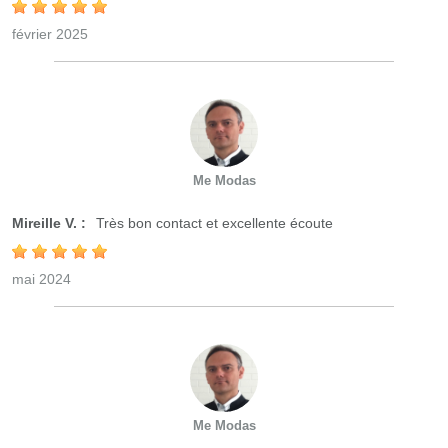
février 2025
Me Modas
Mireille V. :
Très bon contact et excellente écoute
mai 2024
Me Modas