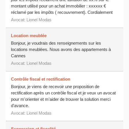
montant utilisé pour un achat immobilier : xxxxxx €
réclamé par les impôts ( recouvrement). Cordialement
Avocat:
Lionel Modas
Location meublée
Bonjour, je voudrais des renseignements sur les
locations meublées. Nous avons des appartements à
Cannes
Avocat:
Lionel Modas
Contrôle fiscal et rectification
Bonjour, je viens de recevoir une proposition de
rectification après un contrôle fiscal et je veux un avocat
pour m'orienter et m'aider de trouver la solution merci
d'avance.
Avocat:
Lionel Modas