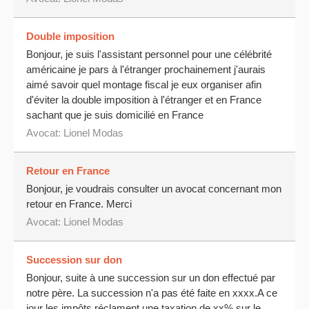
Double imposition
Bonjour, je suis l'assistant personnel pour une célébrité
américaine je pars à l'étranger prochainement j'aurais
aimé savoir quel montage fiscal je eux organiser afin
d'éviter la double imposition à l'étranger et en France
sachant que je suis domicilié en France
Avocat:
Lionel Modas
Retour en France
Bonjour, je voudrais consulter un avocat concernant mon
retour en France. Merci
Avocat:
Lionel Modas
Succession sur don
Bonjour, suite à une succession sur un don effectué par
notre père. La succession n'a pas été faite en xxxx.A ce
jour les impôts réclament une taxation de xx% sur le