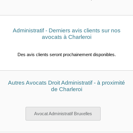
Administratif - Derniers avis clients sur nos
avocats à Charleroi
Des avis clients seront prochainement disponibles.
Autres Avocats Droit Administratif - à proximité
de Charleroi
Avocat Administratif Bruxelles