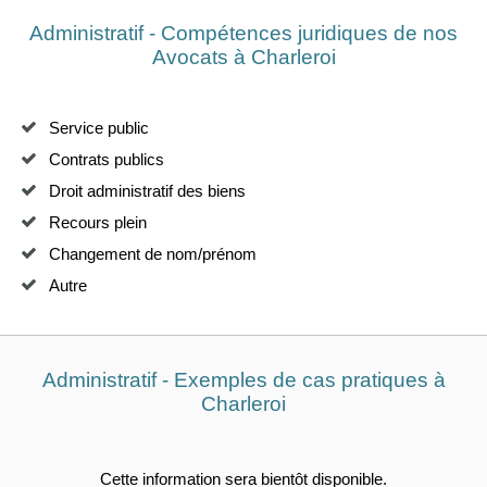
Administratif - Compétences juridiques de nos
Avocats à Charleroi
Service public
Contrats publics
Droit administratif des biens
Recours plein
Changement de nom/prénom
Autre
Administratif - Exemples de cas pratiques à
Charleroi
Cette information sera bientôt disponible.