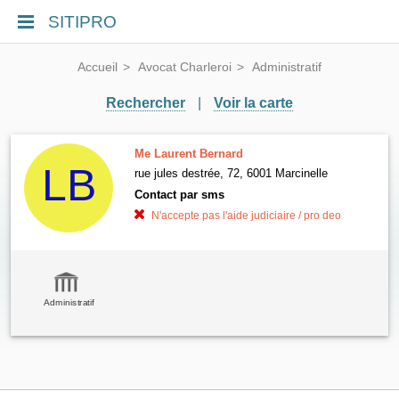
SITIPRO
Accueil
Avocat Charleroi
Administratif
Rechercher
|
Voir la carte
Me Laurent Bernard
rue jules destrée, 72, 6001 Marcinelle
Contact par sms
N'accepte pas l'aide judiciaire / pro deo
Administratif