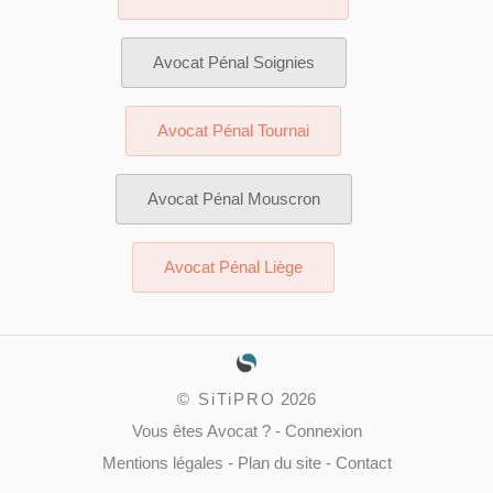
Avocat Pénal Soignies
Avocat Pénal Tournai
Avocat Pénal Mouscron
Avocat Pénal Liège
©
SiTiPRO
2026
Vous êtes Avocat ?
-
Connexion
Mentions légales
-
Plan du site
-
Contact