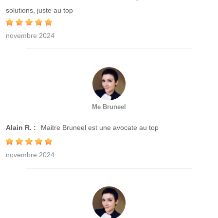
solutions, juste au top
novembre 2024
Me Bruneel
Alain R. :
Maitre Bruneel est une avocate au top
novembre 2024