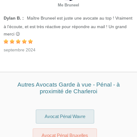
Me Bruneel
Dylan B. :
Maître Bruneel est juste une avocate au top ! Vraiment
à l’écoute, et est très réactive pour répondre au mail ! Un grand
merci 😉
septembre 2024
Autres Avocats Garde à vue - Pénal - à
proximité de Charleroi
Avocat Pénal Wavre
Avocat Pénal Bruxelles