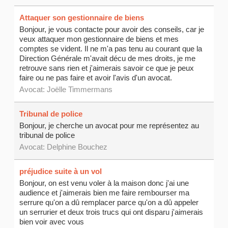
Attaquer son gestionnaire de biens
Bonjour, je vous contacte pour avoir des conseils, car je
veux attaquer mon gestionnaire de biens et mes
comptes se vident. Il ne m'a pas tenu au courant que la
Direction Générale m'avait décu de mes droits, je me
retrouve sans rien et j'aimerais savoir ce que je peux
faire ou ne pas faire et avoir l'avis d'un avocat.
Avocat: Joëlle Timmermans
Tribunal de police
Bonjour, je cherche un avocat pour me représentez au
tribunal de police
Avocat:
Delphine Bouchez
préjudice suite à un vol
Bonjour, on est venu voler à la maison donc j'ai une
audience et j'aimerais bien me faire rembourser ma
serrure qu'on a dû remplacer parce qu'on a dû appeler
un serrurier et deux trois trucs qui ont disparu j'aimerais
bien voir avec vous