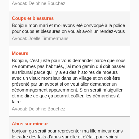
Avocat:
Delphine Bouchez
Coups et blessures
Bonjour mon mari et moi avons été convoqué à la police
pour coups et blessures on voulait avoir un rendez-vous
Avocat: Joëlle Timmermans
Moeurs
Bonjour, c'est juste pour vous demander parce que nous
ne sommes pas habitués, j'ai mon gamin qui doit passer
au tribunal parce qu'il y a eu des histoires de moeurs
avec un vieux monsieur dans un village et on doit être
présenté par un avocat si on veut aller demander un
dédommagement apparemment. S on serait m'aiguiller
et me dire ce que ça pourrait coûter, les démarches à
faire.
Avocat:
Delphine Bouchez
Abus sur mineur
bonjour, ça serait pour représenter ma fille mineur dans
le cadre des faits d'abus sur elle et c'était pour voir si