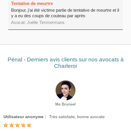
Tentative de meurtre
Bonjour, j'ai été victime partie de tentative de meurtre et il
y a eu des coups de couteau par après
Avocat: Joëlle Timmermans
Pénal - Derniers avis clients sur nos avocats à
Charleroi
Me Bruneel
Utilisateur anonyme :
Très satisfaite, bonne avocate