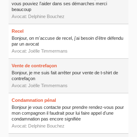
vous pouviez l'aider dans ses démarches merci
beaucoup
Avocat:
Delphine Bouchez
Recel
Bonjour, on m'accuse de recel, j'ai besoin d'être défendu
par un avocat
Avocat: Joëlle Timmermans
Vente de contrefaçon
Bonjour, je me suis fait arrêter pour vente de t-shirt de
contrefaçon
Avocat: Joëlle Timmermans
Condamnation pénal
Bonjour je vous contacte pour prendre rendez-vous pour
mon compagnon il faudrait pour lui faire appel d'une
condamnation pas encore signifiée
Avocat:
Delphine Bouchez