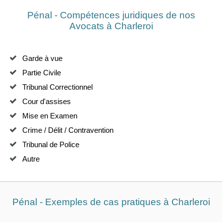
Pénal - Compétences juridiques de nos
Avocats à Charleroi
Garde à vue
Partie Civile
Tribunal Correctionnel
Cour d'assises
Mise en Examen
Crime / Délit / Contravention
Tribunal de Police
Autre
Pénal - Exemples de cas pratiques à Charleroi