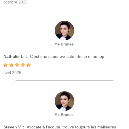
octobre 2025
Me Bruneel
Nathalie L. :
C'est une super avocate, droite et au top
avril 2025
Me Bruneel
Steven V. :
Avocate à l'écoute, trouve toujours les meilleures