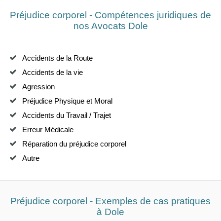
Préjudice corporel - Compétences juridiques de
nos
Avocats Dole
Accidents de la Route
Accidents de la vie
Agression
Préjudice Physique et Moral
Accidents du Travail / Trajet
Erreur Médicale
Réparation du préjudice corporel
Autre
Préjudice corporel - Exemples de cas pratiques
à
Dole