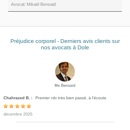
Avocat:
Mikaël Bensaid
Préjudice corporel - Derniers avis clients sur
nos avocats à Dole
Me Bensaid
Chahrazed B. :
Premier rdv très bien passé, à l'écoute.
décembre 2025