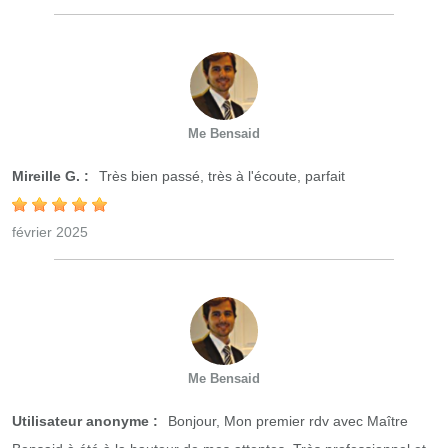
Me Bensaid
Mireille G. :
Très bien passé, très à l'écoute, parfait
février 2025
Me Bensaid
Utilisateur anonyme :
Bonjour, Mon premier rdv avec Maître