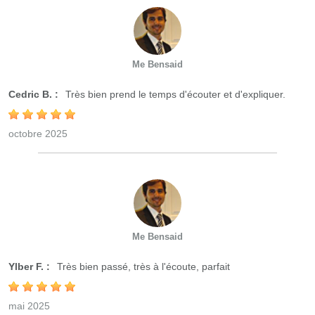
Me Bensaid
Cedric B. :
Très bien prend le temps d'écouter et d'expliquer.
octobre 2025
Me Bensaid
Ylber F. :
Très bien passé, très à l'écoute, parfait
mai 2025