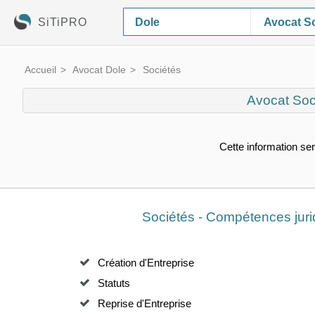
SiTiPRO
Avocat S
Accueil
Avocat Dole
Sociétés
Avocat Soc
Cette information ser
Sociétés - Compétences jur
Création d'Entreprise
Statuts
Reprise d'Entreprise