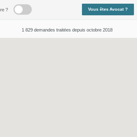
Vous êtes Avocat ?
ire ?
1 829
demandes traitées depuis octobre 2018