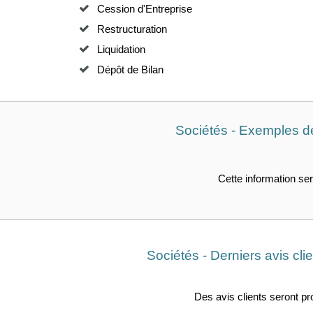
Cession d'Entreprise
Restructuration
Liquidation
Dépôt de Bilan
Sociétés - Exemples d
Cette information ser
Sociétés - Derniers avis cli
Des avis clients seront p