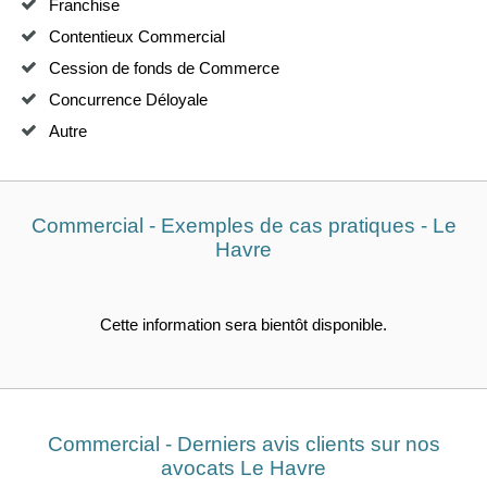
Franchise
Contentieux Commercial
Cession de fonds de Commerce
Concurrence Déloyale
Autre
Commercial - Exemples de cas pratiques - Le
Havre
Cette information sera bientôt disponible.
Commercial - Derniers avis clients sur nos
avocats Le Havre