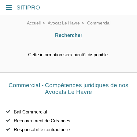
SITIPRO
Accueil
Avocat Le Havre
Commercial
Rechercher
Cette information sera bientôt disponible.
Commercial - Compétences juridiques de nos
Avocats Le Havre
Bail Commercial
Recouvrement de Créances
Responsabilité contractuelle