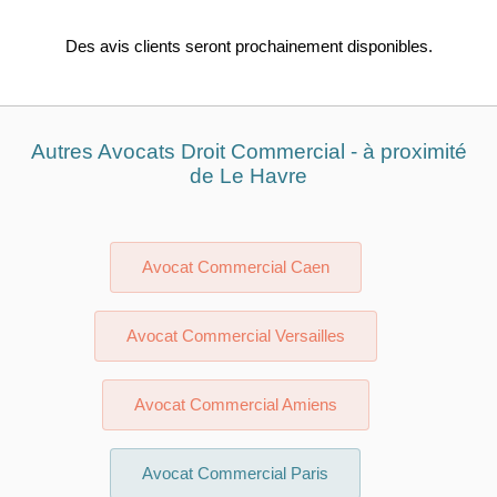
Des avis clients seront prochainement disponibles.
Autres Avocats Droit Commercial - à proximité
de Le Havre
Avocat Commercial Caen
Avocat Commercial Versailles
Avocat Commercial Amiens
Avocat Commercial Paris