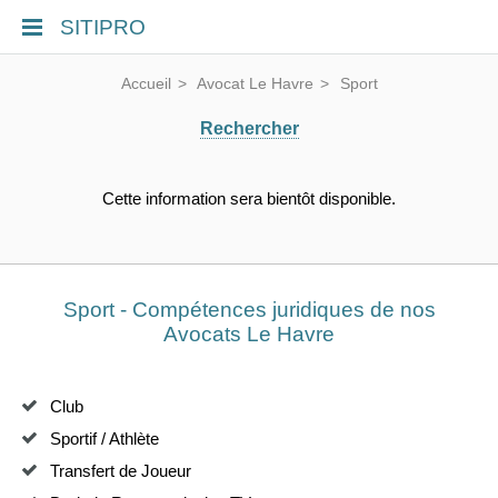
SITIPRO
Accueil
Avocat Le Havre
Sport
Rechercher
Cette information sera bientôt disponible.
Sport - Compétences juridiques de nos
Avocats Le Havre
Club
Sportif / Athlète
Transfert de Joueur