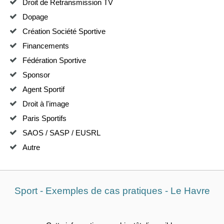
Droit de Retransmission TV
Dopage
Création Société Sportive
Financements
Fédération Sportive
Sponsor
Agent Sportif
Droit à l'image
Paris Sportifs
SAOS / SASP / EUSRL
Autre
Sport - Exemples de cas pratiques - Le Havre