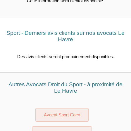
Cette information sera bientôt disponible.
Sport - Derniers avis clients sur nos avocats Le
Havre
Des avis clients seront prochainement disponibles.
Autres Avocats Droit du Sport - à proximité de
Le Havre
Avocat Sport Caen