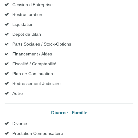
Cession d'Entreprise
Restructuration
Liquidation
Dépôt de Bilan
Parts Sociales / Stock-Options
Financement / Aides
Fiscalité / Comptabilité
Plan de Continuation
Redressement Judiciaire
Autre
Divorce - Famille
Divorce
Prestation Compensatoire