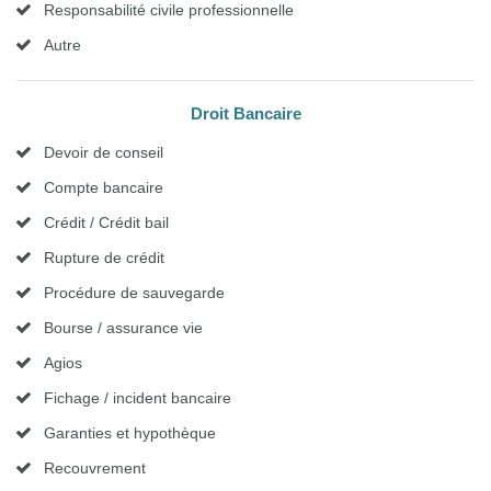
Responsabilité civile professionnelle
Autre
Droit Bancaire
Devoir de conseil
Compte bancaire
Crédit / Crédit bail
Rupture de crédit
Procédure de sauvegarde
Bourse / assurance vie
Agios
Fichage / incident bancaire
Garanties et hypothèque
Recouvrement