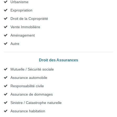
Urbanisme
Expropriation
Droit de la Copropriété
Vente Immobilière
Aménagement
Autre
Droit des Assurances
Mutuelle / Sécurité sociale
Assurance automobile
Responsabilité civile
Assurance de dommages
Sinistre / Catastrophe naturelle
Assurance habitation