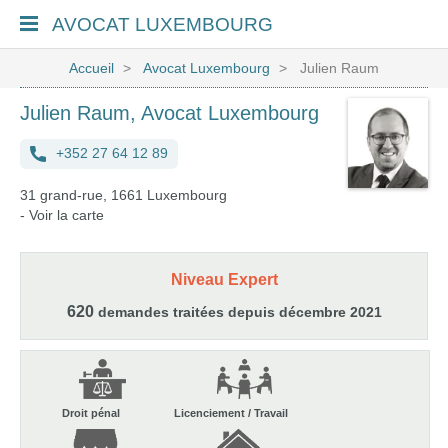
AVOCAT
LUXEMBOURG
Accueil
Avocat Luxembourg
Julien Raum
Julien Raum, Avocat Luxembourg
+352 27 64 12 89
31 grand-rue, 1661 Luxembourg
-
Voir la carte
Niveau Expert
620
demandes traitées depuis décembre 2021
Droit pénal
Licenciement / Travail