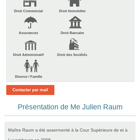
Droit Commercial
Droit Immobilier
Assurances
Droit Bancaire
Droit Administratif
Droit des Sociétés
Divorce / Famille
Contacter par mail
Présentation de Me Julien Raum
Maître Raum a été assermenté à la Cour Supérieure de et à