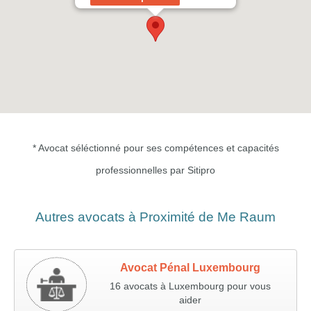
* Avocat séléctionné pour ses compétences et capacités
professionnelles par Sitipro
Autres avocats à Proximité de Me Raum
Avocat Pénal Luxembourg
16 avocats à Luxembourg pour vous
aider