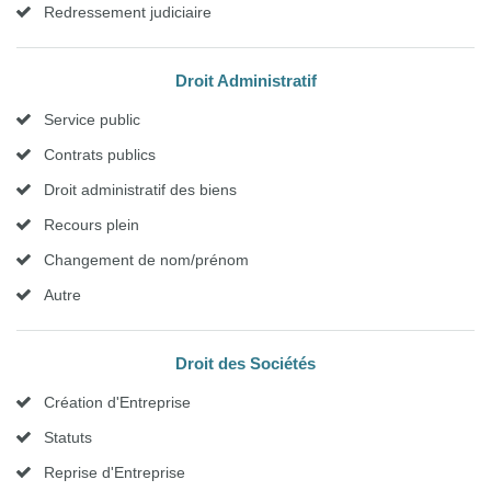
Redressement judiciaire
Droit Administratif
Service public
Contrats publics
Droit administratif des biens
Recours plein
Changement de nom/prénom
Autre
Droit des Sociétés
Création d'Entreprise
Statuts
Reprise d'Entreprise