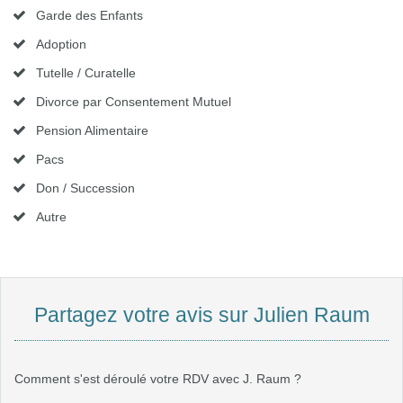
Garde des Enfants
Adoption
Tutelle / Curatelle
Divorce par Consentement Mutuel
Pension Alimentaire
Pacs
Don / Succession
Autre
Partagez votre avis sur Julien Raum
Comment s'est déroulé votre RDV avec J. Raum ?