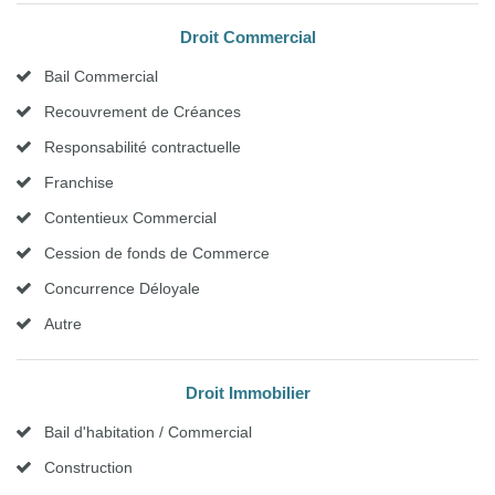
Droit Commercial
Bail Commercial
Recouvrement de Créances
Responsabilité contractuelle
Franchise
Contentieux Commercial
Cession de fonds de Commerce
Concurrence Déloyale
Autre
Droit Immobilier
Bail d'habitation / Commercial
Construction