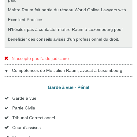
pas.
Maître Raum fait partie du réseau World Online Lawyers with
Excellent Practice.
N'hésitez pas à contacter maître Raum à Luxembourg pour
bénéficier des conseils avisés d'un professionnel du droit.
N'accepte pas l'aide judiciaire
Compétences de Me Julien Raum, avocat à Luxembourg
▼
Garde à vue - Pénal
Garde à vue
Partie Civile
Tribunal Correctionnel
Cour d'assises