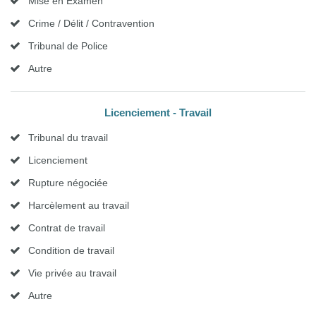
Mise en Examen
Crime / Délit / Contravention
Tribunal de Police
Autre
Licenciement - Travail
Tribunal du travail
Licenciement
Rupture négociée
Harcèlement au travail
Contrat de travail
Condition de travail
Vie privée au travail
Autre