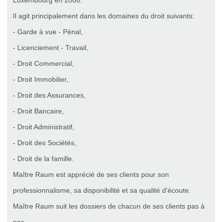
Luxembourg en 2008.
Il agit principalement dans les domaines du droit suivants:
- Garde à vue - Pénal,
- Licenciement - Travail,
- Droit Commercial,
- Droit Immobilier,
- Droit des Assurances,
- Droit Bancaire,
- Droit Administratif,
- Droit des Sociétés,
- Droit de la famille.
Maître Raum est apprécié de ses clients pour son
professionnalisme, sa disponibilité et sa qualité d'écoute.
Maître Raum suit les dossiers de chacun de ses clients pas à