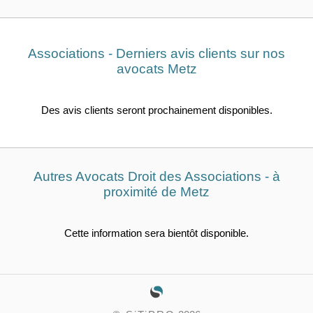
Associations - Derniers avis clients sur nos
avocats Metz
Des avis clients seront prochainement disponibles.
Autres Avocats Droit des Associations - à
proximité de Metz
Cette information sera bientôt disponible.