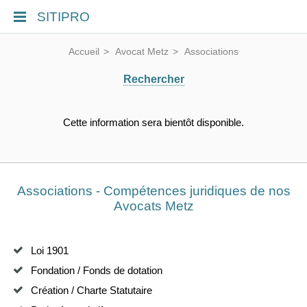
SITIPRO
Accueil
Avocat Metz
Associations
Rechercher
Cette information sera bientôt disponible.
Associations - Compétences juridiques de nos
Avocats Metz
Loi 1901
Fondation / Fonds de dotation
Création / Charte Statutaire