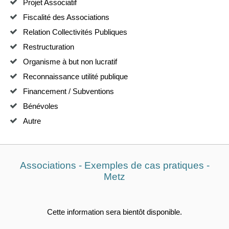
Projet Associatif
Fiscalité des Associations
Relation Collectivités Publiques
Restructuration
Organisme à but non lucratif
Reconnaissance utilité publique
Financement / Subventions
Bénévoles
Autre
Associations - Exemples de cas pratiques -
Metz
Cette information sera bientôt disponible.