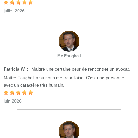
juillet 2026
Me Foughali
Patricia W. :
Malgré une certaine peur de rencontrer un avocat,
Maître Foughali a su nous mettre à l'aise. C'est une personne
avec un caractère très humain.
juin 2026