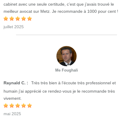
cabinet avec une seule certitude, c’est que j’avais trouvé le
meilleur avocat sur Metz. Je recommande à 1000 pour cent !
juillet 2025
Me Foughali
Raynald C. :
Très très bien à l'écoute très professionnel et
humain j'ai apprécié ce rendez-vous je le recommande très
vivement.
mai 2025