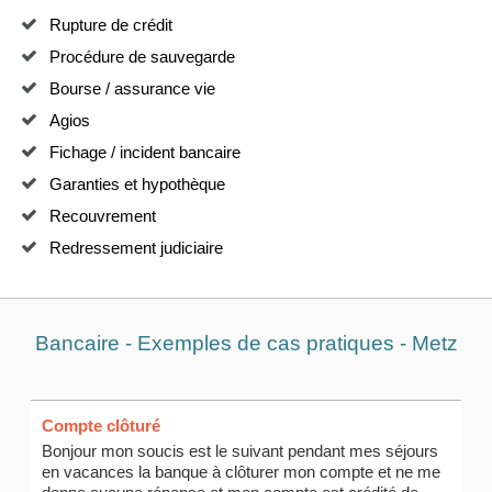
Rupture de crédit
Procédure de sauvegarde
Bourse / assurance vie
Agios
Fichage / incident bancaire
Garanties et hypothèque
Recouvrement
Redressement judiciaire
Bancaire - Exemples de cas pratiques - Metz
Compte clôturé
Bonjour mon soucis est le suivant pendant mes séjours
en vacances la banque à clôturer mon compte et ne me