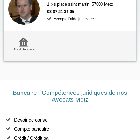
1 bis place saint martin, 57000 Metz
03 67 21 34 05
Accepte l'aide judiciaire
Droit Bancaire
Bancaire - Compétences juridiques de nos
Avocats Metz
Devoir de conseil
Compte bancaire
Crédit / Crédit bail