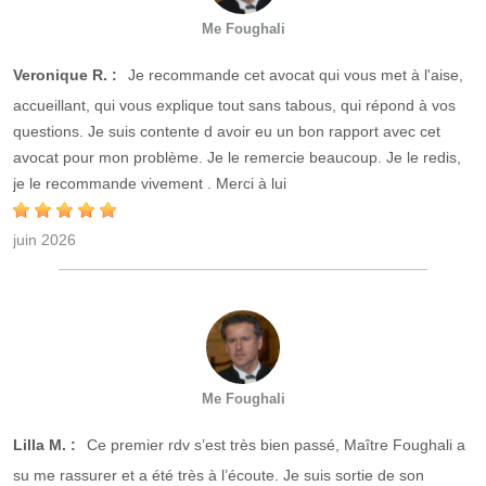
Me Foughali
Veronique R. :
Je recommande cet avocat qui vous met à l'aise,
accueillant, qui vous explique tout sans tabous, qui répond à vos
questions. Je suis contente d avoir eu un bon rapport avec cet
avocat pour mon problème. Je le remercie beaucoup. Je le redis,
je le recommande vivement . Merci à lui
juin 2026
Me Foughali
Lilla M. :
Ce premier rdv s’est très bien passé, Maître Foughali a
su me rassurer et a été très à l’écoute. Je suis sortie de son