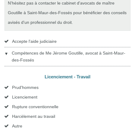
N'hésitez pas à contacter le cabinet d'avocats de maître
Goutille à Saint-Maur-des-Fossés pour bénéficier des conseils
avisés d'un professionnel du droit.
Accepte l'aide judiciaire
Compétences de Me Jérome Goutille, avocat à Saint-Maur-
▼
des-Fossés
Licenciement - Travail
Prud'hommes
Licenciement
Rupture conventionnelle
Harcèlement au travail
Autre