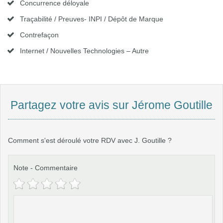
Concurrence déloyale
Traçabilité / Preuves- INPI / Dépôt de Marque
Contrefaçon
Internet / Nouvelles Technologies – Autre
Partagez votre avis sur Jérome Goutille
Comment s'est déroulé votre RDV avec J. Goutille ?
Note
-
Commentaire