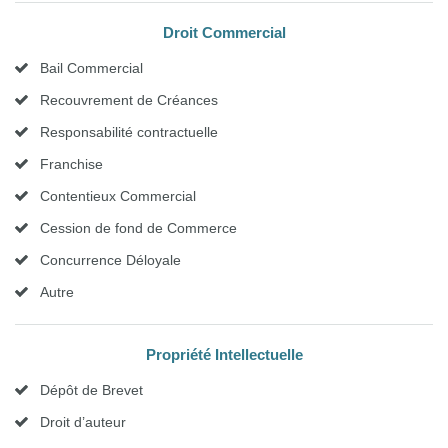
Droit Commercial
Bail Commercial
Recouvrement de Créances
Responsabilité contractuelle
Franchise
Contentieux Commercial
Cession de fond de Commerce
Concurrence Déloyale
Autre
Propriété Intellectuelle
Dépôt de Brevet
Droit d’auteur