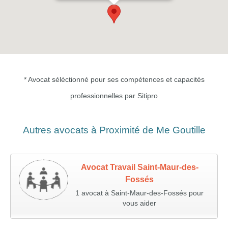
* Avocat séléctionné pour ses compétences et capacités
professionnelles par Sitipro
Autres avocats à Proximité de Me Goutille
Avocat Travail Saint-Maur-des-
Fossés
1 avocat à Saint-Maur-des-Fossés pour
vous aider