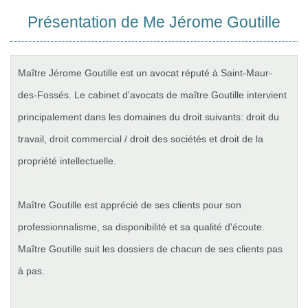
Présentation de Me Jérome Goutille
Maître Jérome Goutille est un avocat réputé à Saint-Maur-
des-Fossés. Le cabinet d'avocats de maître Goutille intervient
principalement dans les domaines du droit suivants: droit du
travail, droit commercial / droit des sociétés et droit de la
propriété intellectuelle.
Maître Goutille est apprécié de ses clients pour son
professionnalisme, sa disponibilité et sa qualité d'écoute.
Maître Goutille suit les dossiers de chacun de ses clients pas
à pas.