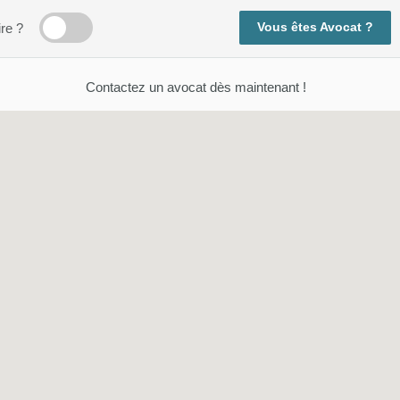
Vous êtes Avocat ?
ire ?
Contactez un avocat dès maintenant !